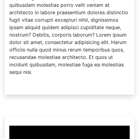
quibusdam molestias porro velit veniam at
architecto in labore praesentium dolores distinctio
fugit vitae corrupti excepturi nihil, dignissimos
ipsam aliquid quidem adipisci cupiditate neque,
nostrum? Debitis, corporis laborum? Lorem ipsum
dolor sit amet, consectetur adipisicing elit. Harum
officiis nulla quod minus rerum temporibus quos,
recusandae molestiae architecto. Et quos ut
incidunt quibusdam, molestiae fuga ea molestias
sequi nisi.